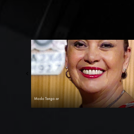
Modo Tango.ar