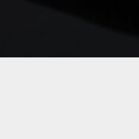
Secciones
Programas
Periodistas