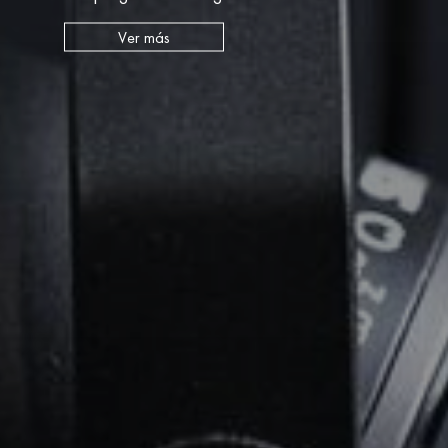
Ver más