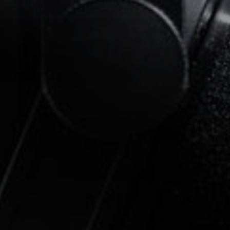
Temas que s