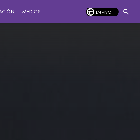
MEDIOS
ACIÓN
EN VIVO