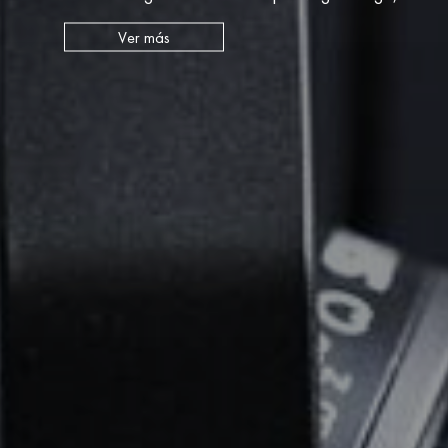
Ver más