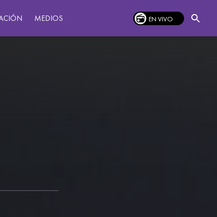
MEDIOS
ACIÓN
EN VIVO