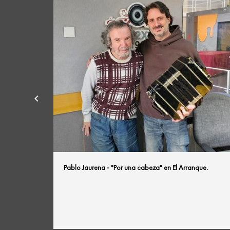
Pablo Jaurena - "Por una cabeza" en El Arranque.