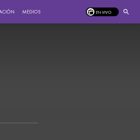
MEDIOS
ACIÓN
EN VIVO