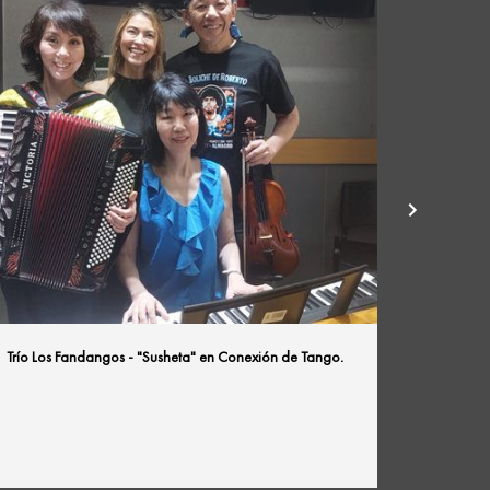
Trío Los Fandangos - "Susheta" en Conexión de Tango.