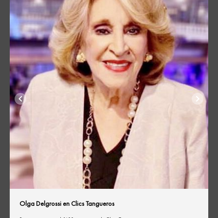
Olga Delgrossi en Clics Tangueros