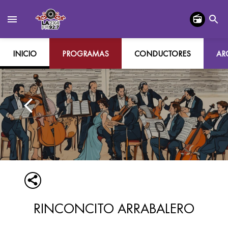
INICIO
PROGRAMAS
CONDUCTORES
AR
RINCONCITO ARRABALERO