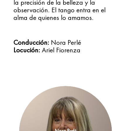
la precisión de la belleza y la 
observación. El tango entra en el 
alma de quienes lo amamos.
Conducción:
Nora Perlé
Locución:
 Ariel Fiorenza
Nora Perlé