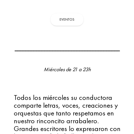
EVENTOS
_______________________________________
Miércoles de 21 a 23h
Todos los miércoles su conductora 
comparte letras, voces, creaciones y 
orquestas que tanto respetamos en 
nuestro rinconcito arrabalero. 
Grandes escritores lo expresaron con 