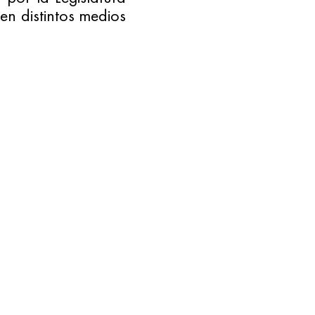
n distintos medios 