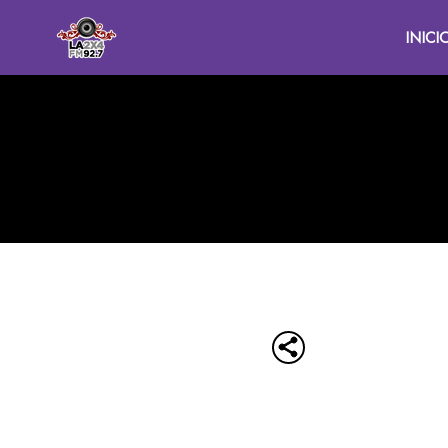
INICI