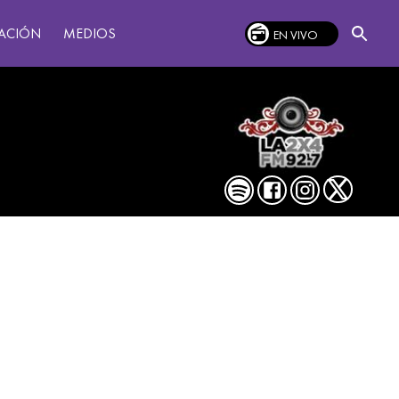
MEDIOS
ACIÓN
EN VIVO