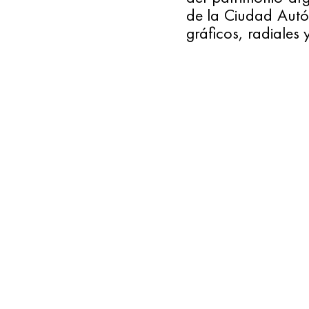
de la Ciudad Autón
gráficos, radiales y