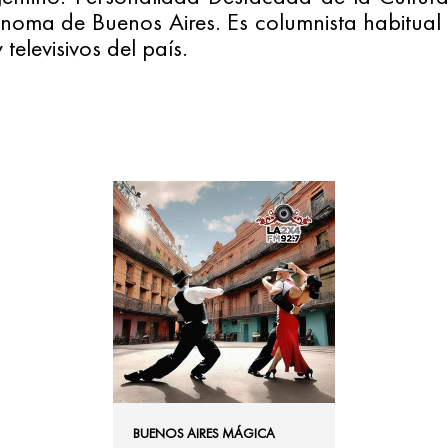
oma de Buenos Aires. Es columnista habitual e
 televisivos del país.
BUENOS AIRES MÁGICA